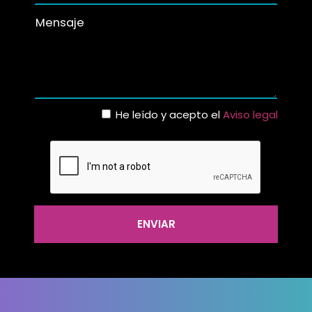
He leído y acepto el
Aviso legal
ENVIAR