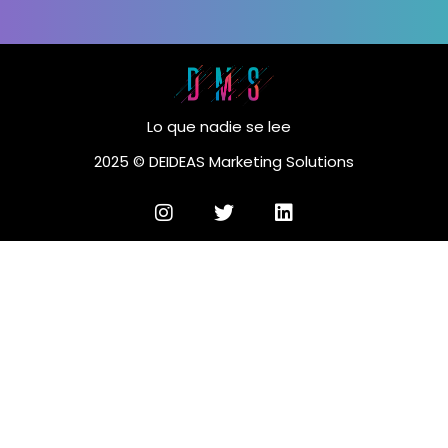
Lo que nadie se lee
2025 © DEIDEAS Marketing Solutions